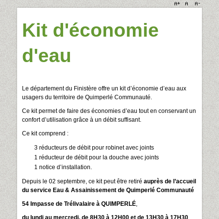
Kit d'économie
d'eau
Le département du Finistère offre un kit d’économie d’eau aux
usagers du territoire de Quimperlé Communauté.
Ce kit permet de faire des économies d’eau tout en conservant un
confort d’utilisation grâce à un débit suffisant.
Ce kit comprend :
3 réducteurs de débit pour robinet avec joints
1 réducteur de débit pour la douche avec joints
1 notice d’installation.
Depuis le 02 septembre, ce kit peut être retiré
auprès de l’accueil
du service Eau & Assainissement de Quimperlé Communauté
54 Impasse de Trélivalaire à QUIMPERLÉ
,
du lundi au mercredi, de 8H30 à 12H00 et de 13H30 à 17H30