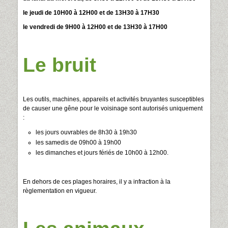
le jeudi de 10H00 à 12H00 et de 13H30 à 17H30
le vendredi de 9H00 à 12H00 et de 13H30 à 17H00
Le bruit
Les outils, machines, appareils et activités bruyantes susceptibles
de causer une gêne pour le voisinage sont autorisés uniquement
:
les jours ouvrables de 8h30 à 19h30
les samedis de 09h00 à 19h00
les dimanches et jours fériés de 10h00 à 12h00.
En dehors de ces plages horaires, il y a infraction à la
règlementation en vigueur.