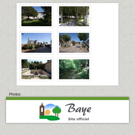
Photos