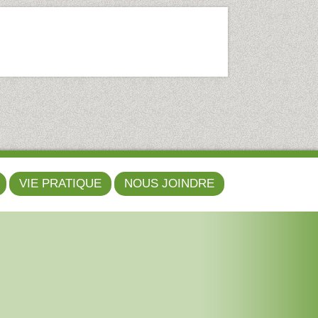
VIE PRATIQUE
NOUS JOINDRE