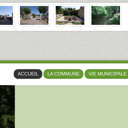
ACCUEIL
LA COMMUNE
VIE MUNICIPALE