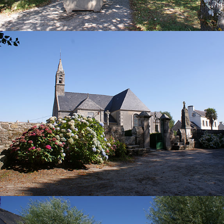
Tél : 02 98 96 80 12