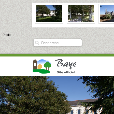
Photos