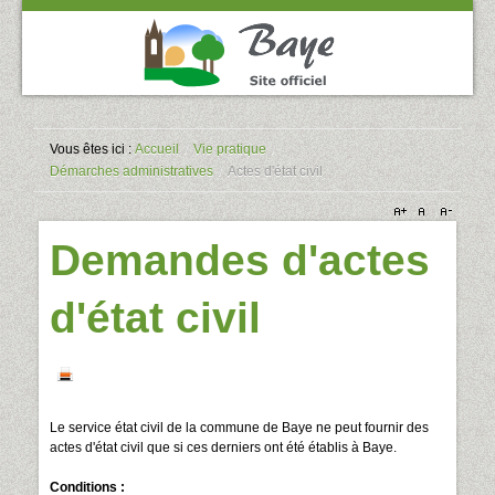
Vous êtes ici :
Accueil
/
Vie pratique
/
Démarches administratives
/
Actes d'état civil
Demandes d'actes
d'état civil
Le service état civil de la commune de Baye ne peut fournir des
actes d'état civil que si ces derniers ont été établis à Baye.
Conditions :