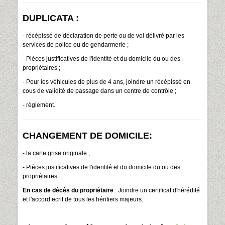
DUPLICATA :
- récépissé de déclaration de perte ou de vol délivré par les
services de police ou de gendarmerie ;
- Pièces justificatives de l'identité et du domicile du ou des
propriétaires ;
- Pour les véhicules de plus de 4 ans, joindre un récépissé en
cous de validité de passage dans un centre de contrôle ;
- règlement.
CHANGEMENT DE DOMICILE:
- la carte grise originale ;
- Pièces justificatives de l'identité et du domicile du ou des
propriétaires.
En cas de décès du propriétaire
: Joindre un certificat d'hérédité
et l'accord ecrit de tous les héritiers majeurs.