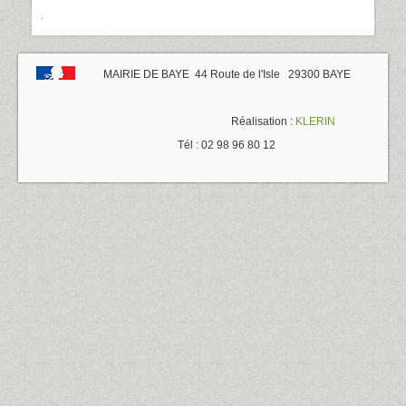
.
MAIRIE DE BAYE 44 Route de l'Isle 29300 BAYE
Réalisation :
KLERIN
Tél : 02 98 96 80 12