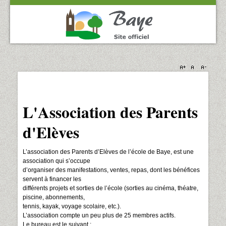
L'Association des Parents
d'Elèves
L’association des Parents d’Elèves de l’école de Baye, est une
association qui s’occupe
d’organiser des manifestations, ventes, repas, dont les bénéfices
servent à financer les
différents projets et sorties de l’école (sorties au cinéma, théatre,
piscine, abonnements,
tennis, kayak, voyage scolaire, etc.).
L’association compte un peu plus de 25 membres actifs.
Le bureau est le suivant :