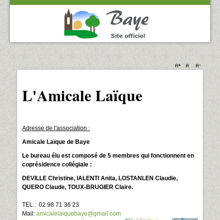
L'Amicale Laïque
Adresse de l'association :
Amicale Laïque de Baye
Le bureau élu est composé de 5 membres qui fonctionnent en
coprésidence collégiale :
DEVILLE Christine, IALENTI Anita, LOSTANLEN Claudie,
QUERO Claude, TOUX-BRUGIER Claire.
TEL.: 02 98 71 36 23
Mail:
amicalelaiquebaye@gmail.com