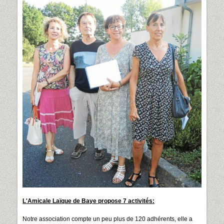
L'Amicale Laïque de Baye propose 7 activités:
Notre association compte un peu plus de 120 adhérents, elle a